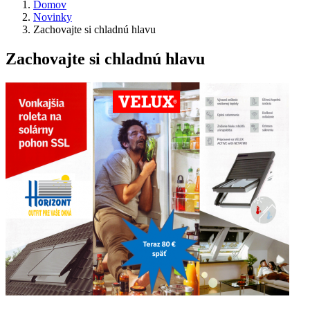
Domov
Novinky
Zachovajte si chladnú hlavu
Zachovajte si chladnú hlavu