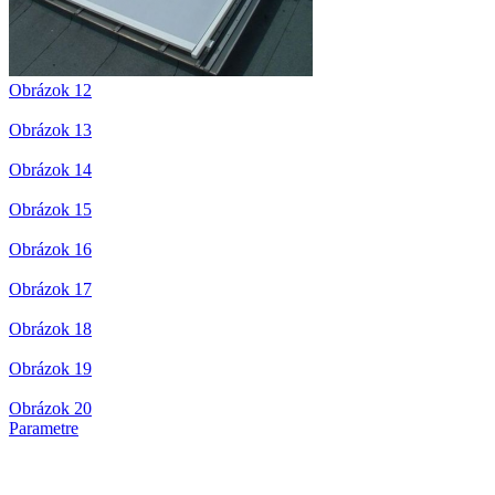
Obrázok 12
Obrázok 13
Obrázok 14
Obrázok 15
Obrázok 16
Obrázok 17
Obrázok 18
Obrázok 19
Obrázok 20
Parametre