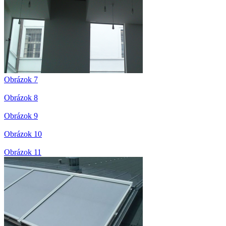
Obrázok 7
Obrázok 8
Obrázok 9
Obrázok 10
Obrázok 11