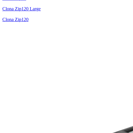
Clona Zip120 Large
Clona Zip120