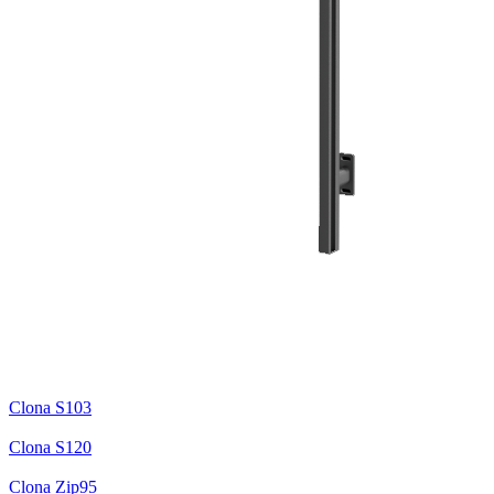
Clona S103
Clona S120
Clona Zip95