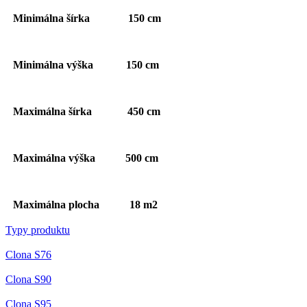
Minimálna šírka 150 cm
Minimálna výška 150 cm
Maximálna šírka 450 cm
Maximálna výška 500 cm
Maximálna plocha 18 m2
Typy produktu
Clona S76
Clona S90
Clona S95